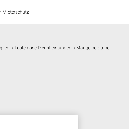
n Mieterschutz
glied
kostenlose Dienstleistungen
Mängelberatung