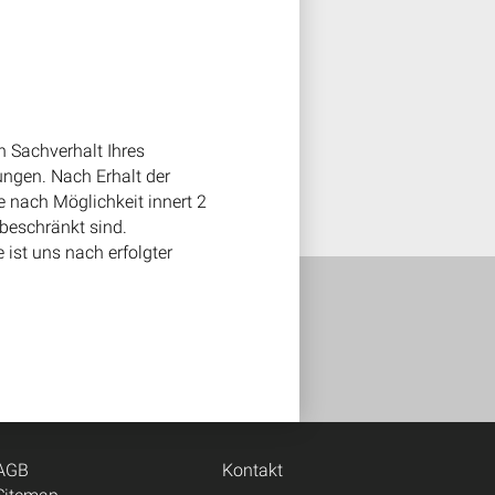
en Sachverhalt Ihres
ngen. Nach Erhalt der
 nach Möglichkeit innert 2
 beschränkt sind.
ist uns nach erfolgter
AGB
Kontakt