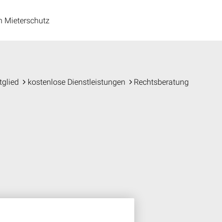
n Mieterschutz
tglied
kostenlose Dienstleistungen
Rechtsberatung